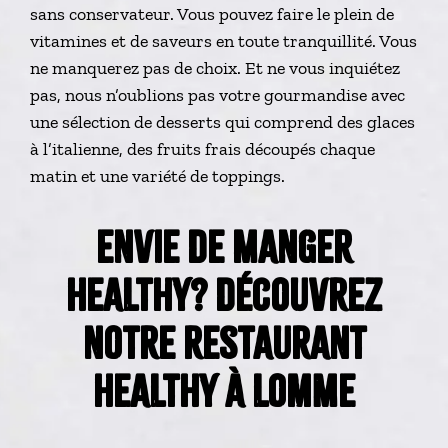
sans conservateur. Vous pouvez faire le plein de
vitamines et de saveurs en toute tranquillité. Vous
ne manquerez pas de choix. Et ne vous inquiétez
pas, nous n’oublions pas votre gourmandise avec
une sélection de desserts qui comprend des glaces
à l’italienne, des fruits frais découpés chaque
matin et une variété de toppings.
ENVIE DE MANGER
HEALTHY? DÉCOUVREZ
NOTRE RESTAURANT
HEALTHY À LOMME