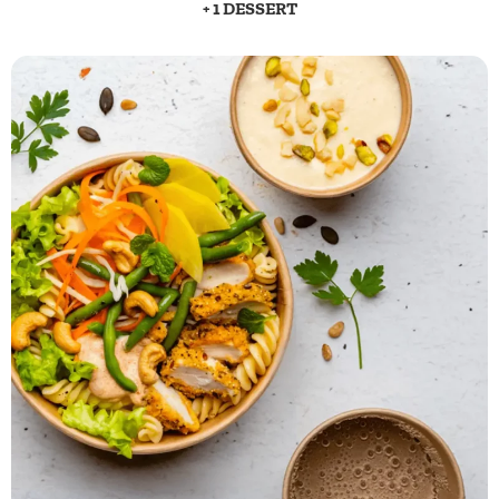
+ 1 DESSERT