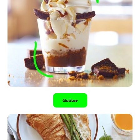
Goûter