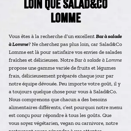
LOIN QUE SALAD&CO
LOMME
Vous êtes à la recherche d’un excellent
Bar à salade
à Lomme
? Ne cherchez pas plus loin, car Salad&Co
Lomme est là pour satisfaire vos envies de salades
fraîches et délicieuses. Notre
Bar à salade à Lomme
propose une gamme variée de fruits et légumes
frais, délicieusement préparés chaque jour par
notre équipe dévouée. Peu importe votre goût, il y
a toujours quelque chose pour vous à Salad&Co.
Nous comprenons que chacun a des besoins
alimentaires différents, c’est pourquoi notre menu
est conçu pour répondre à tous les goûts. Que
vous soyez végétarien, vegan ou carnivore, notre