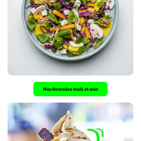
Nos formules midi et soir