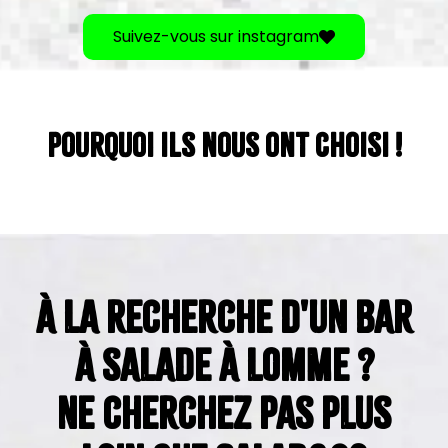
Suivez-vous sur instagram
POURQUOI ILS NOUS ONT CHOISI !​
À LA RECHERCHE D'UN BAR
À SALADE À LOMME ?
NE CHERCHEZ PAS PLUS