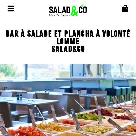
BAR À SALADE ET PLANCHA À VOLONTÉ
LOMME
SALAD&CO