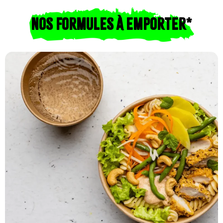
NOS FORMULES À EMPORTER*