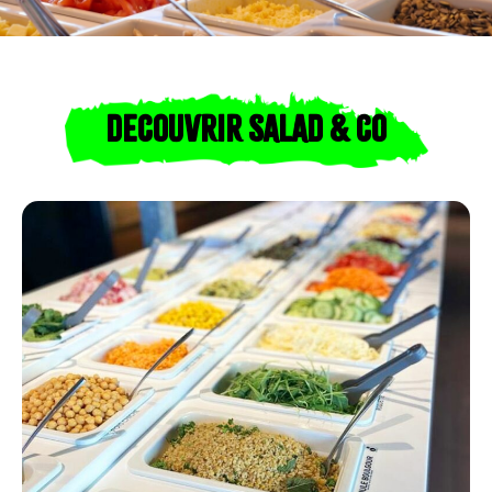
DECOUVRIR SALAD & CO