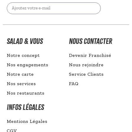
Valider
SALAD & VOUS
NOUS CONTACTER
Notre concept
Devenir Franchisé
Nos engagements
Nous rejoindre
Notre carte
Service Clients
Nos services
FAQ
Nos restaurants
INFOS LÉGALES
Mentions Légales
CGV