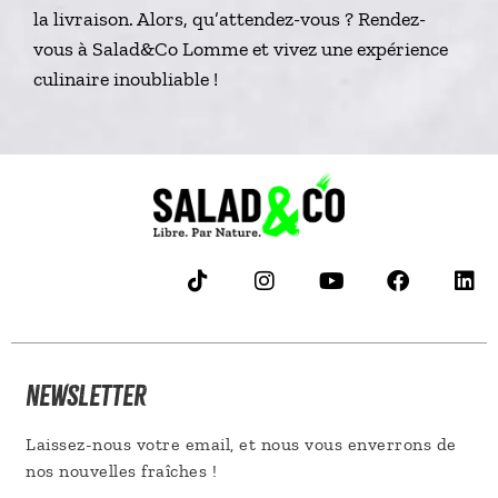
la livraison. Alors, qu’attendez-vous ? Rendez-
vous à Salad&Co Lomme et vivez une expérience
culinaire inoubliable !
NEWSLETTER
Laissez-nous votre email, et nous vous enverrons de
nos nouvelles fraîches !