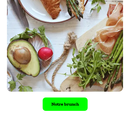
Notre brunch