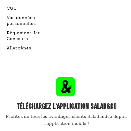
CGU
Vos données
personnelles
Règlement Jeu
Concours
Allergènes
TÉLÉCHARGEZ L’APPLICATION SALAD&CO
Profitez de tous les avantages clients Saladandco depuis
l’application mobile !