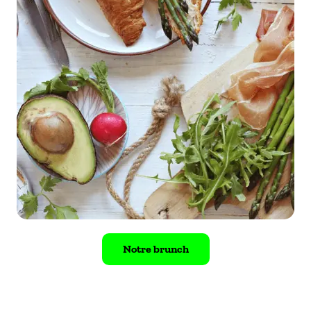
Notre brunch