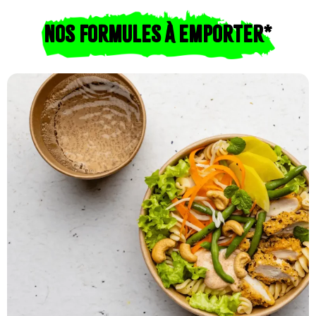
NOS FORMULES À EMPORTER*