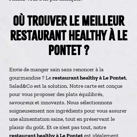
OÙ TROUVER LE MEILLEUR
RESTAURANT HEALTHY À LE
PONTET ?
Envie de manger sain sans renoncer à la
gourmandise ? Le
restaurant healthy à Le Pontet
,
Salad&Co est la solution. Notre carte est conçue
pour vous proposer des plats équilibrés,
savoureux et innovants. Nous sélectionnons
soigneusement nos ingrédients pour vous assurer
une alimentation saine, tout en préservant le
plaisir du goût. Et ce n’est pas tout, notre
restaurant healthy à Le Pontet
est idéalement