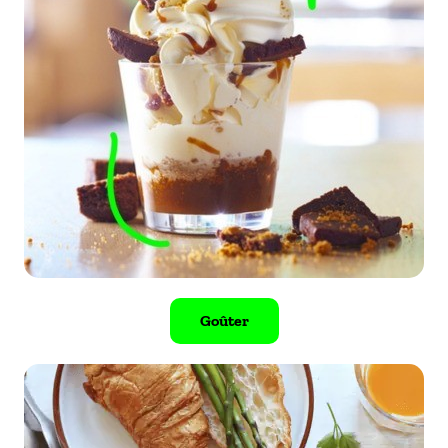
Goûter