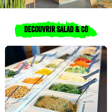
DECOUVRIR SALAD & CO