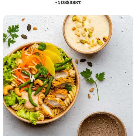
+ 1 DESSERT