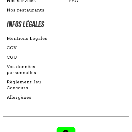
Nos services
FAQ
Nos restaurants
INFOS LÉGALES
Mentions Légales
CGV
CGU
Vos données
personnelles
Règlement Jeu
Concours
Allergènes