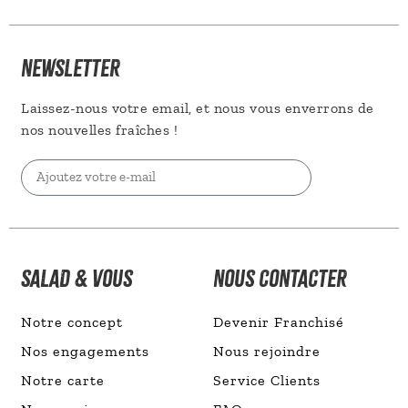
NEWSLETTER
Laissez-nous votre email, et nous vous enverrons de
nos nouvelles fraîches !
Valider
SALAD & VOUS
NOUS CONTACTER
Notre concept
Devenir Franchisé
Nos engagements
Nous rejoindre
Notre carte
Service Clients