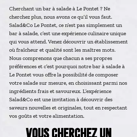
Cherchant un bar à salade à Le Pontet ? Ne
cherchez plus, nous avons ce qu’il vous faut.
Salad&Co Le Pontet, ce n’est pas simplement un
bar à salade, c’est une expérience culinaire unique
qui vous attend. Venez découvrir un établissement
où fraîcheur et qualité sont les maîtres mots.
Nous comprenons que chacun a ses propres
préférences et c’est pourquoi notre bar à salade à
Le Pontet vous offre la possibilité de composer
votre salade sur mesure, en choisissant parmi nos
ingrédients frais et savoureux. L’expérience
Salad&Co est une invitation à découvrir des
saveurs nouvelles et originales, tout en respectant
vos goûts et votre alimentation.
VOUS CHERCHEZ UN