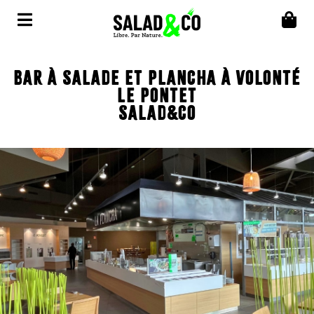
BAR À SALADE ET PLANCHA À VOLONTÉ
LE PONTET
SALAD&CO