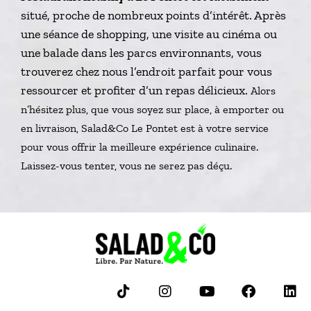
situé, proche de nombreux points d’intérêt. Après
une séance de shopping, une visite au cinéma ou
une balade dans les parcs environnants, vous
trouverez chez nous l’endroit parfait pour vous
ressourcer et profiter d’un repas délicieux.
Alors
n’hésitez plus, que vous soyez sur place, à emporter ou
en livraison, Salad&Co Le Pontet est à votre service
pour vous offrir la meilleure expérience culinaire.
Laissez-vous tenter, vous ne serez pas déçu.