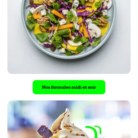
Nos formules midi et soir